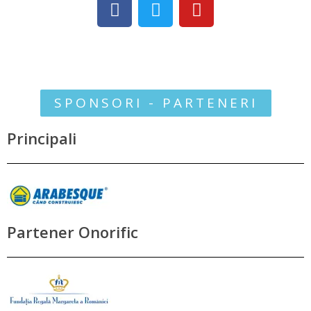
SPONSORI - PARTENERI
Principali
Partener Onorific