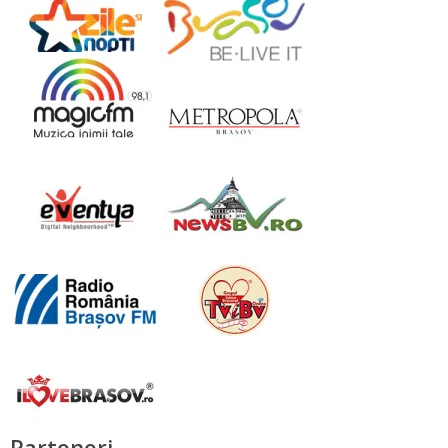
Parteneri