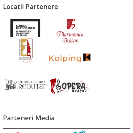
Locații Partenere
Parteneri Media