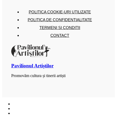
POLITICA COOKIE-URI UTILIZATE
POLITICA DE CONFIDENTIALITATE
TERMENI SI CONDITII
CONTACT
Pavilionul Artiștilor
Promovăm cultura și tinerii artiști