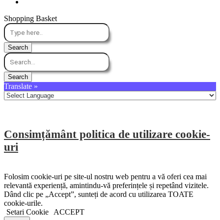
Shopping Basket
Translate »
Consimțământ politica de utilizare cookie-
uri
Folosim cookie-uri pe site-ul nostru web pentru a vă oferi cea mai
relevantă experiență, amintindu-vă preferințele și repetând vizitele.
Dând clic pe „Accept”, sunteți de acord cu utilizarea TOATE
cookie-urile.
Setari Cookie
ACCEPT