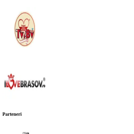
Parteneri