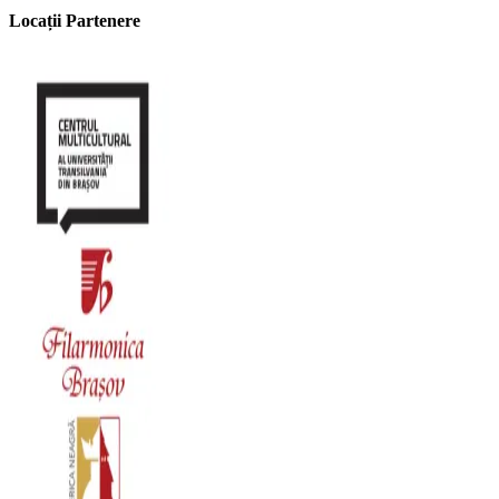
Locații Partenere