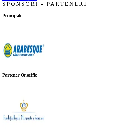
SPONSORI - PARTENERI
Principali
Partener Onorific