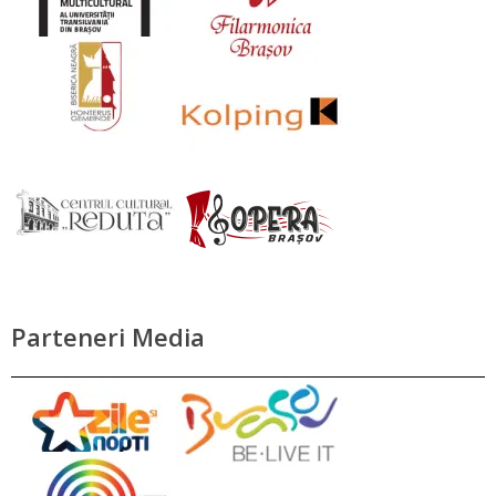
Parteneri Media