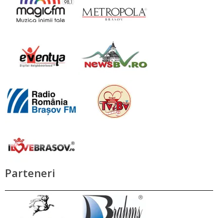
Parteneri