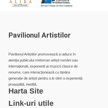
Pavilionul Artistilor
Pavilionul Artiștilor promovează și aduce în
atenția publicului meloman artiști români sau
internaționali, exponenți ai muzicii clasice de
renume, care interacționează cu tânăra
generație de artiști pentru a le oferi o experiență
proaspătă, inedită.
Harta Site
Link-uri utile