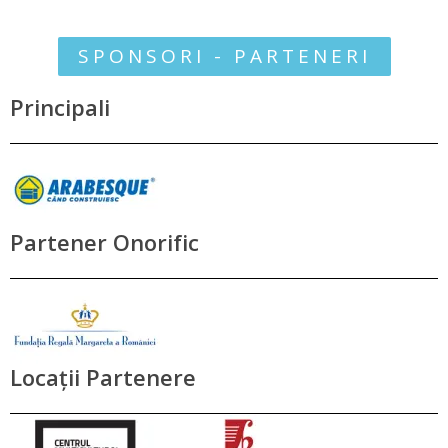
SPONSORI - PARTENERI
Principali
Partener Onorific
Locații Partenere